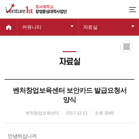
커뮤니티
자료실
자료실
벤처창업보육센터 보안카드 발급요청서
양식
벤처창업보육센터
2017-12-11
조회 3349
안녕하십니까