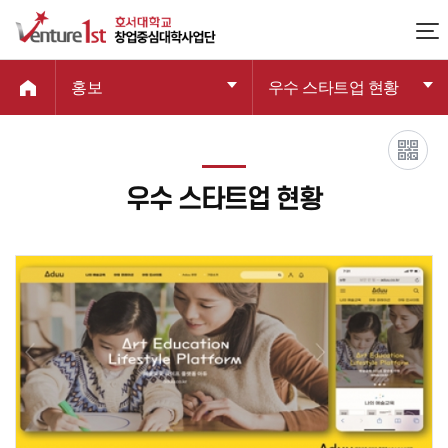
홍보
우수 스타트업 현황
우수 스타트업 현황