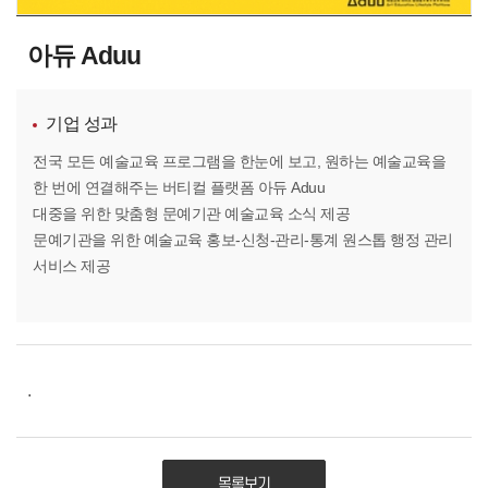
아듀 Aduu
기업 성과
전국 모든 예술교육 프로그램을 한눈에 보고, 원하는 예술교육을
한 번에 연결해주는 버티컬 플랫폼 아듀 Aduu
대중을 위한 맞춤형 문예기관 예술교육 소식 제공
문예기관을 위한 예술교육 홍보-신청-관리-통계 원스톱 행정 관리
서비스 제공
.
목록보기