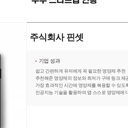
우수 스타트업 현황
주식회사 핀셋
기업 성과
쉽고 간편하게 유저에게 꼭 필요한 영양제 추천
추천해준 영양제의 정보와 최저가 구매 링크 제
가장 효과적인 시간에 영양제를 복용할 수 있도
인공지능 기술을 활용하여 앱 스스로 영양제에 