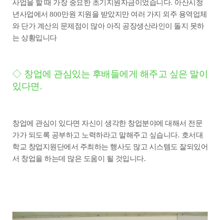
사업을 할 때 가장 중요한 초기지원자금이었습니다
.
아산시청
년사업에서
800
만원 지원을 받았지만 여러 가지 외주 용역업체
와 단가 계산의 문제점이 많아 아직 공장생산라인이 돌지 못하
는 상황입니다
◇
창업에 관심있는 후배들에게 해주고 싶은 말
이
있다면
.
창업에 관심이 있다면 자신이 생각한 창업분야에 대해서 전문
가가 되도록 공부하고 노력하라고 말해주고 싶습니다
.
호서대
학교 창업지원단에서 주최하는 행사도 많고 시스템도 잘되있어
서 창업을 하는데 많은 도움이 될 것입니다
.