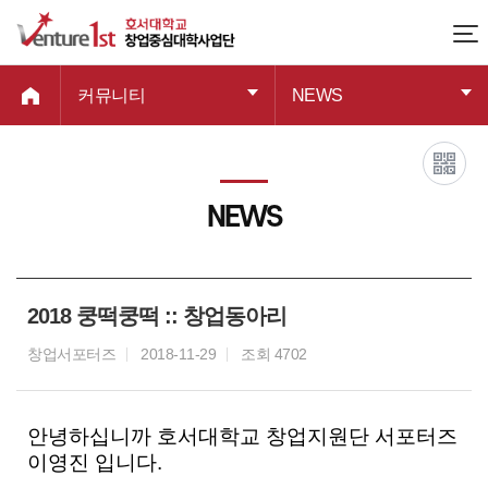
커뮤니티
NEWS
NEWS
2018 쿵떡쿵떡 :: 창업동아리
창업서포터즈
2018-11-29
조회 4702
안녕하십니까 호서대학교 창업지원단 서포터즈
이영진 입니다.